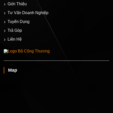
Giới Thiệu
Tư Vấn Doanh Nghiệp
Tuyển Dụng
Trả Góp
Liên Hệ
Map