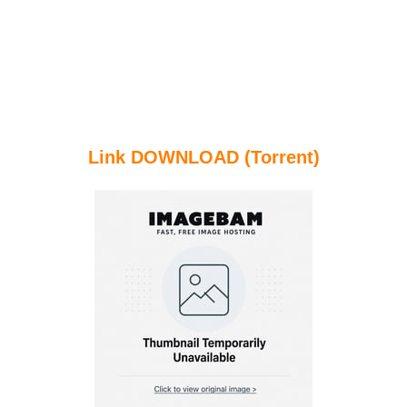
Link DOWNLOAD (Torrent)