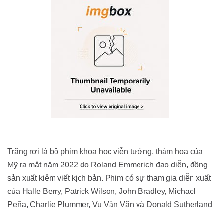
Trăng rơi là bộ phim khoa học viễn tưởng, thảm họa của
Mỹ ra mắt năm 2022 do Roland Emmerich đạo diễn, đồng
sản xuất kiêm viết kịch bản. Phim có sự tham gia diễn xuất
của Halle Berry, Patrick Wilson, John Bradley, Michael
Peña, Charlie Plummer, Vu Văn Văn và Donald Sutherland