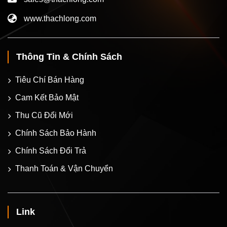
www.thachlong.com
Thông Tin & Chính Sách
Tiêu Chí Bán Hàng
Cam Kết Bảo Mật
Thu Cũ Đổi Mới
Chính Sách Bảo Hành
Chính Sách Đổi Trả
Thanh Toán & Vận Chuyển
Link