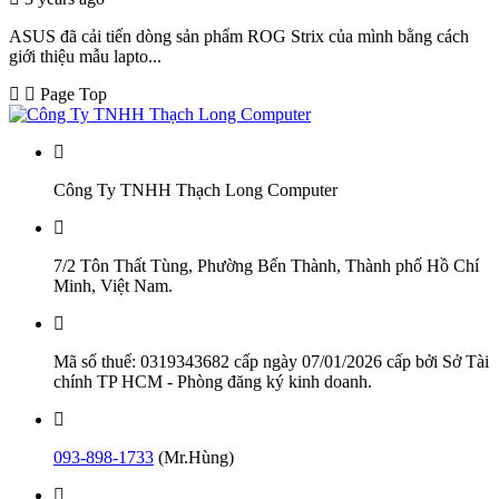
ASUS đã cải tiến dòng sản phẩm ROG Strix của mình bằng cách
giới thiệu mẫu lapto...
Page Top
Công Ty TNHH Thạch Long Computer
7/2 Tôn Thất Tùng, Phường Bến Thành, Thành phố Hồ Chí
Minh, Việt Nam.
Mã số thuế: 0319343682 cấp ngày 07/01/2026 cấp bởi Sở Tài
chính TP HCM - Phòng đăng ký kinh doanh.
093-898-1733
(Mr.Hùng)