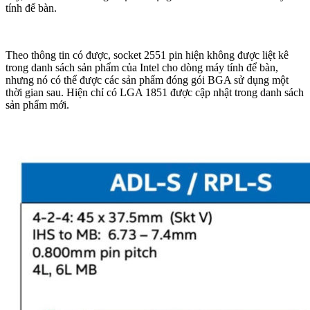
tính để bàn.
Theo thông tin có được, socket 2551 pin hiện không được liệt kê
trong danh sách sản phẩm của Intel cho dòng máy tính để bàn,
nhưng nó có thể được các sản phẩm đóng gói BGA sử dụng một
thời gian sau. Hiện chỉ có LGA 1851 được cập nhật trong danh sách
sản phẩm mới.