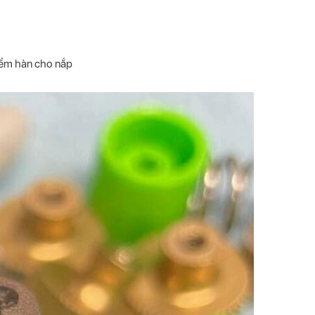
iểm hàn cho nắp