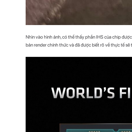
Nhìn vào hình ảnh, có thể thấy phần IHS của chip được 
bản render chính thức và đã được biết rõ về thực tế sẽ