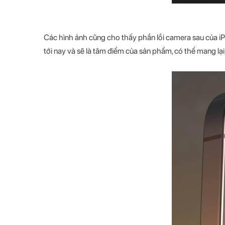
Các hình ảnh cũng cho thấy phần lồi camera sau của iP
tới nay và sẽ là tâm điểm của sản phẩm, có thể mang lạ