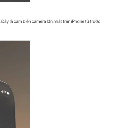
 Đây là cảm biến camera lớn nhất trên iPhone từ trước