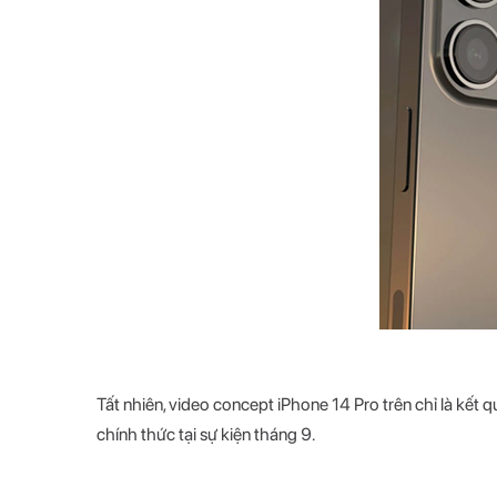
Tất nhiên, video concept iPhone 14 Pro trên chỉ là kết 
chính thức tại sự kiện tháng 9.