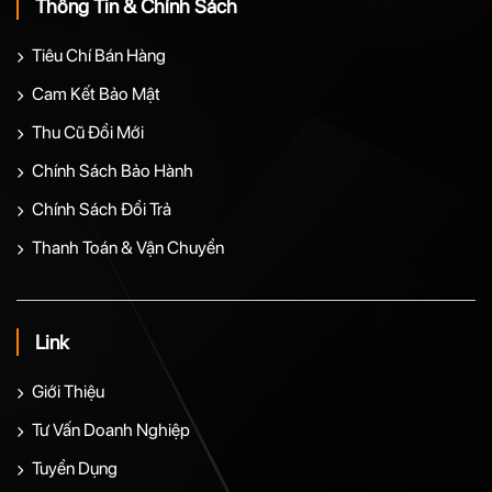
Thông Tin & Chính Sách
Tiêu Chí Bán Hàng
Cam Kết Bảo Mật
Thu Cũ Đổi Mới
Chính Sách Bảo Hành
Chính Sách Đổi Trả
Thanh Toán & Vận Chuyển
Link
Giới Thiệu
Tư Vấn Doanh Nghiệp
Tuyển Dụng