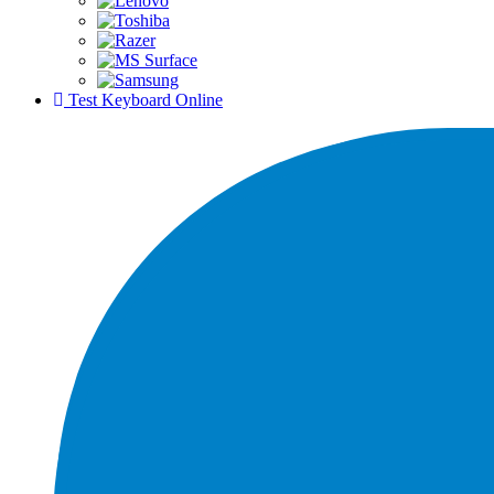
Test Keyboard Online