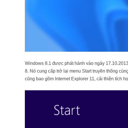
Windows 8.1 được phát hành vào ngày 17.10.2013 
8. Nó cung cấp trở lại menu Start truyền thống cùn
cũng bao gồm Internet Explorer 11, cải thiện tích 