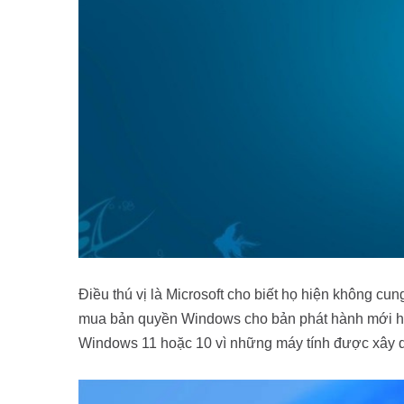
Điều thú vị là Microsoft cho biết họ hiện không 
mua bản quyền Windows cho bản phát hành mới hơn
Windows 11 hoặc 10 vì những máy tính được xây d