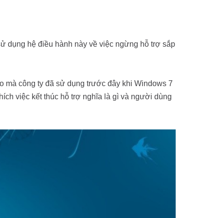
sử dụng hệ điều hành này về việc ngừng hỗ trợ sắp
o mà công ty đã sử dụng trước đây khi Windows 7
ích việc kết thúc hỗ trợ nghĩa là gì và người dùng