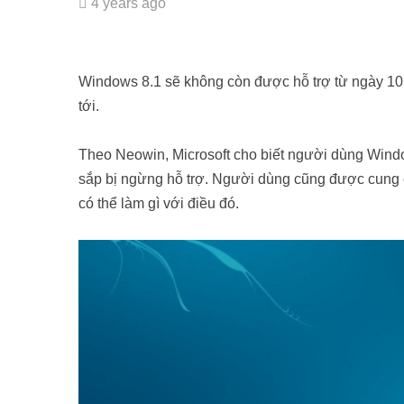
4 years ago
Windows 8.1 sẽ không còn được hỗ trợ từ ngày 10.
tới.
Theo Neowin, Microsoft cho biết người dùng Wind
sắp bị ngừng hỗ trợ. Người dùng cũng được cung cấp
có thể làm gì với điều đó.