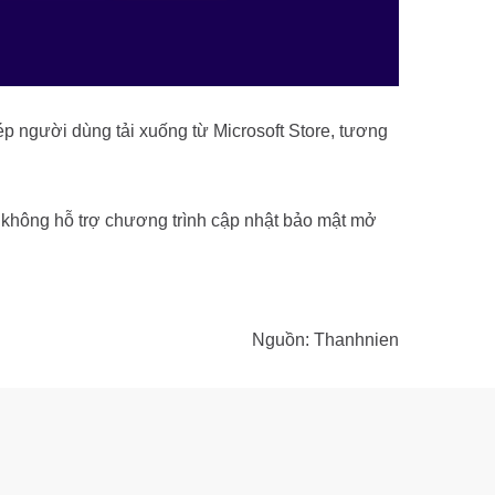
p người dùng tải xuống từ Microsoft Store, tương
 không hỗ trợ chương trình cập nhật bảo mật mở
Nguồn: Thanhnien