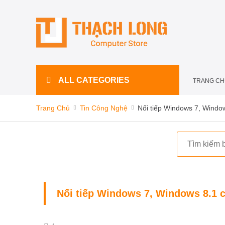
ALL CATEGORIES
TRANG CH
Trang Chủ
Tin Công Nghệ
Nối tiếp Windows 7, Window
Nối tiếp Windows 7, Windows 8.1 c