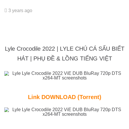
3 years ago
Lyle Crocodile 2022 | LYLE CHÚ CÁ SẤU BIẾT
HÁT | PHỤ ĐỀ & LỒNG TIẾNG VIỆT
Link DOWNLOAD (Torrent)