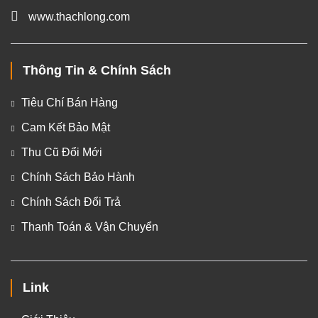
www.thachlong.com
Thông Tin & Chính Sách
Tiêu Chí Bán Hàng
Cam Kết Bảo Mật
Thu Cũ Đổi Mới
Chính Sách Bảo Hành
Chính Sách Đổi Trả
Thanh Toán & Vận Chuyển
Link