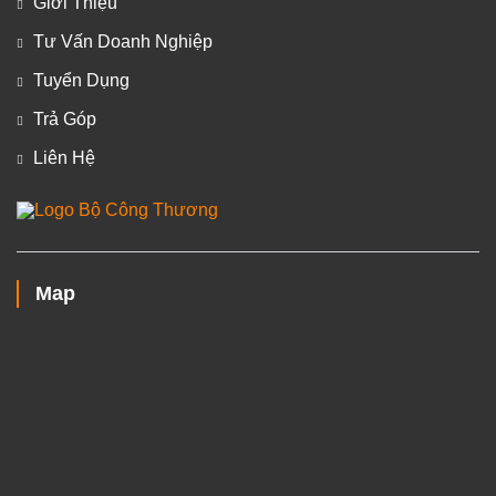
Giới Thiệu
Tư Vấn Doanh Nghiệp
Tuyển Dụng
Trả Góp
Liên Hệ
Map