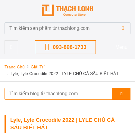
093-898-1733
Menu
Trang Chủ
Giải Trí
Lyle, Lyle Crocodile 2022 | LYLE CHÚ CÁ SẤU BIẾT HÁT
Lyle, Lyle Crocodile 2022 | LYLE CHÚ CÁ
SẤU BIẾT HÁT