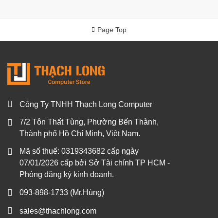
Page Top
Công Ty TNHH Thạch Long Computer
7/2 Tôn Thất Tùng, Phường Bến Thành,
Thành phố Hồ Chí Minh, Việt Nam.
Mã số thuế: 0319343682 cấp ngày
07/01/2026 cấp bởi Sở Tài chính TP HCM -
Phòng đăng ký kinh doanh.
093-898-1733
(Mr.Hùng)
sales@thachlong.com