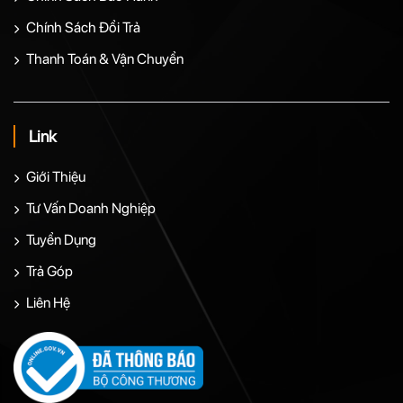
Chính Sách Đổi Trả
Thanh Toán & Vận Chuyển
Link
Giới Thiệu
Tư Vấn Doanh Nghiệp
Tuyển Dụng
Trả Góp
Liên Hệ