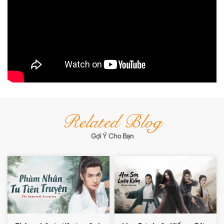
Related Blog
Gợi Ý Cho Bạn