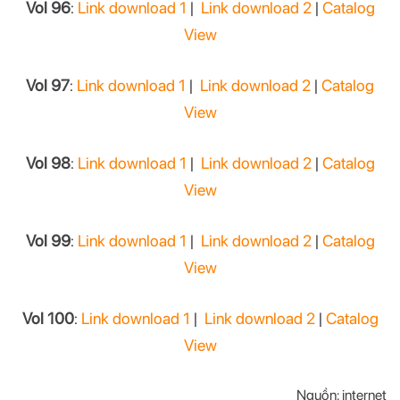
Vol 96
:
Link download 1
|
Link download 2
|
Catalog
View
Vol 97
:
Link download 1
|
Link download 2
|
Catalog
View
Vol 98
:
Link download 1
|
Link download 2
|
Catalog
View
Vol 99
:
Link download 1
|
Link download 2
|
Catalog
View
Vol 100
:
Link download 1
|
Link download 2
|
Catalog
View
Nguồn: internet