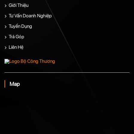
Giới Thiệu
Tư Vấn Doanh Nghiệp
Tuyển Dụng
Trả Góp
Liên Hệ
Map