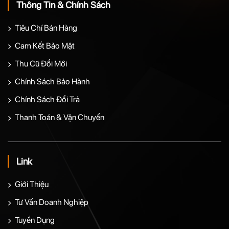
Thông Tin & Chính Sách
Tiêu Chí Bán Hàng
Cam Kết Bảo Mật
Thu Cũ Đổi Mới
Chính Sách Bảo Hành
Chính Sách Đổi Trả
Thanh Toán & Vận Chuyển
Link
Giới Thiệu
Tư Vấn Doanh Nghiệp
Tuyển Dụng