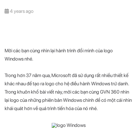
4 years ago
Mời các bạn cùng nhìn lại hành trình đổi mình của logo
Windows nhé.
Trong hơn 37 năm qua, Microsoft đã sử dụng rất nhiều thiết kế
khác nhau để tạo ra logo cho hệ điều hành Windows trứ danh.
Trong khuôn khổ bài viết này, mời các bạn cùng GVN 360 nhìn
lại logo của những phiên bản Windows chính để có một cái nhìn
khái quát hơn về quá trình tiến hóa của nó nhé.