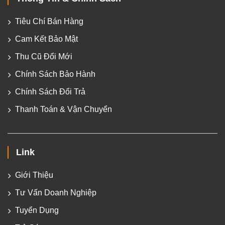
Tiêu Chí Bán Hàng
Cam Kết Bảo Mật
Thu Cũ Đổi Mới
Chính Sách Bảo Hành
Chính Sách Đổi Trả
Thanh Toán & Vận Chuyển
Link
Giới Thiệu
Tư Vấn Doanh Nghiệp
Tuyển Dụng