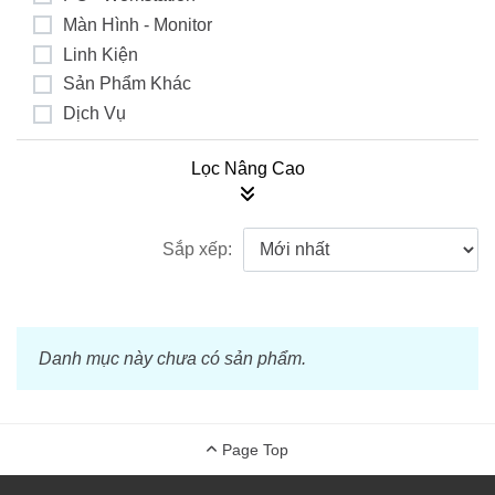
Màn Hình - Monitor
Linh Kiện
Sản Phẩm Khác
Dịch Vụ
Sắp xếp:
Danh mục này chưa có sản phẩm.
Page Top