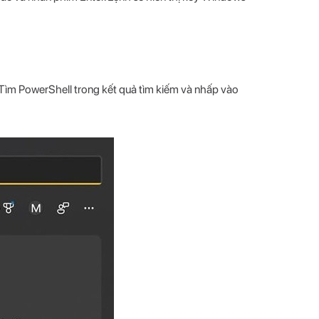
Tìm PowerShell trong kết quả tìm kiếm và nhấp vào