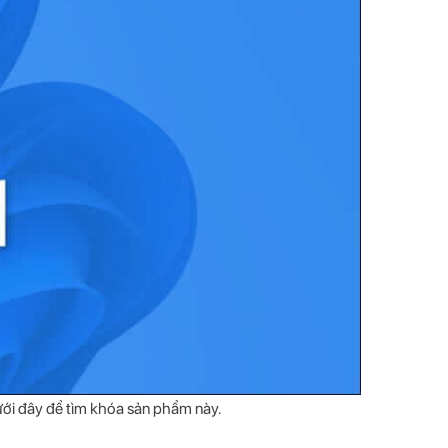
ưới đây để tìm khóa sản phẩm này.