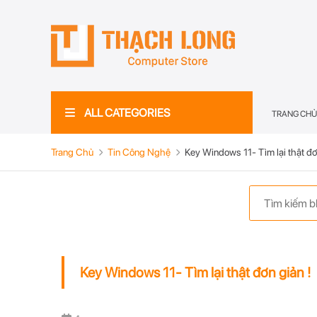
ALL CATEGORIES
TRANG CHỦ
Trang Chủ
Tin Công Nghệ
Key Windows 11- Tìm lại thật đơ
Key Windows 11- Tìm lại thật đơn giản !