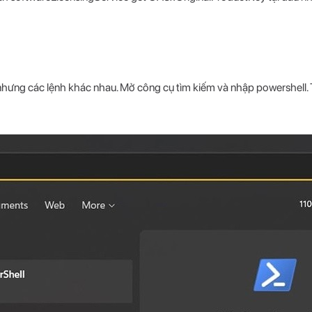
nhưng các lệnh khác nhau. Mở công cụ tìm kiếm và nhập powershell. 