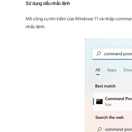
Sử dụng dấu nhắc lệnh
Mở công cụ tìm kiếm của Windows 11 và nhập command
nhắc lệnh.