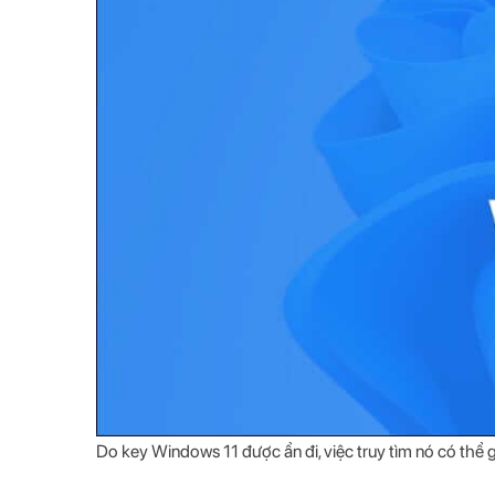
Do key Windows 11 được ẩn đi, việc truy tìm nó có thể