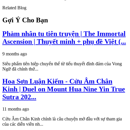
Related Blog
Gợi Ý Cho Bạn
Phàm nhân tu tiên truyện | The Immortal
Ascension | Thuyết minh + phụ đề Việt (...
9 months ago
Siêu phẩm tiên hiệp chuyển thể từ tiểu thuyết đình đám của Vong
Ngữ đã chính thứ...
Hoa Sơn Luận Kiếm - Cửu Âm Chân
Kinh | Duel on Mount Hua Nine Yin True
Sutra 202...
11 months ago
Cửu Âm Chân Kinh chính là câu chuyện mở đầu với sự tham gia
của các diễn viên nh...