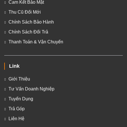
Cam Kết Bảo Mật
Thu Cũ Đổi Mới
Chính Sách Bảo Hành
Chính Sách Đổi Trả
Thanh Toán & Vận Chuyển
Link
Giới Thiệu
Tư Vấn Doanh Nghiệp
Tuyển Dụng
Trả Góp
Liên Hệ