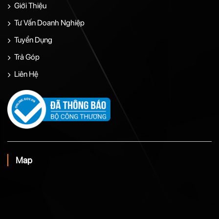
Giới Thiệu
Tư Vấn Doanh Nghiệp
Tuyển Dụng
Trả Góp
Liên Hệ
Map