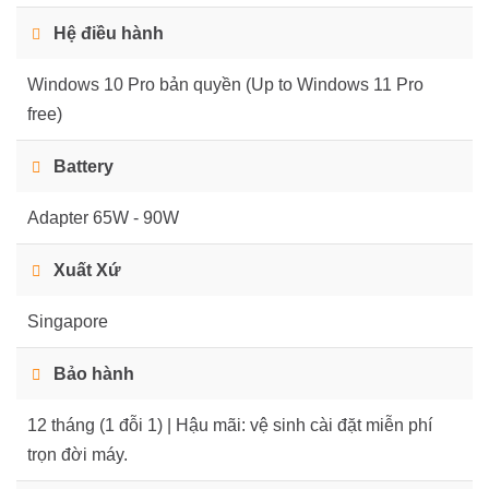
Hệ điều hành
Windows 10 Pro bản quyền (Up to Windows 11 Pro
free)
Battery
Adapter 65W - 90W
Xuất Xứ
Singapore
Bảo hành
12 tháng (1 đỗi 1) | Hậu mãi: vệ sinh cài đặt miễn phí
trọn đời máy.