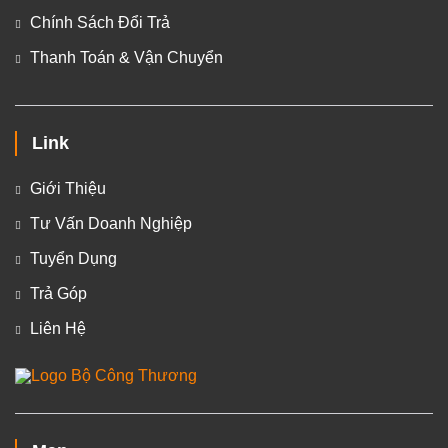
Chính Sách Đổi Trả
Thanh Toán & Vận Chuyển
Link
Giới Thiệu
Tư Vấn Doanh Nghiệp
Tuyển Dụng
Trả Góp
Liên Hệ