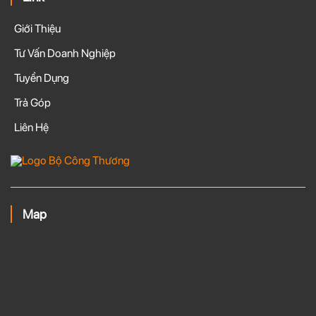
Giới Thiệu
Tư Vấn Doanh Nghiệp
Tuyển Dụng
Trả Góp
Liên Hệ
Map