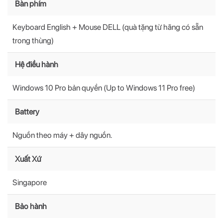
Bàn phím
Keyboard English + Mouse DELL (quà tặng từ hãng có sẵn
trong thùng)
Hệ điều hành
Windows 10 Pro bản quyền (Up to Windows 11 Pro free)
Battery
Nguồn theo máy + dây nguồn.
Xuất Xứ
Singapore
Bảo hành