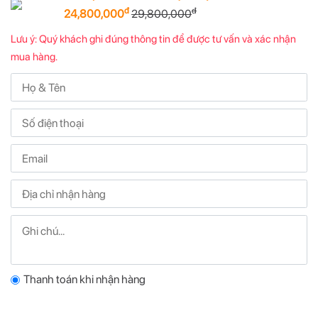
đ
đ
24,800,000
29,800,000
Lưu ý: Quý khách ghi đúng thông tin để được tư vấn và xác nhận
mua hàng.
Thanh toán khi nhận hàng
Thanh toán chuyển khoản