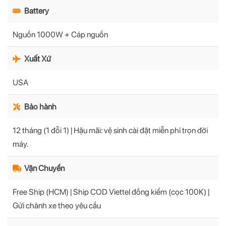
Battery
Nguồn 1000W + Cáp nguồn
Xuất Xứ
USA
Bảo hành
12 tháng (1 đỗi 1) | Hậu mãi: vệ sinh cài đặt miễn phí trọn đời
máy.
Vận Chuyển
Free Ship (HCM) | Ship COD Viettel đồng kiểm (cọc 100K) |
Gửi chành xe theo yêu cầu