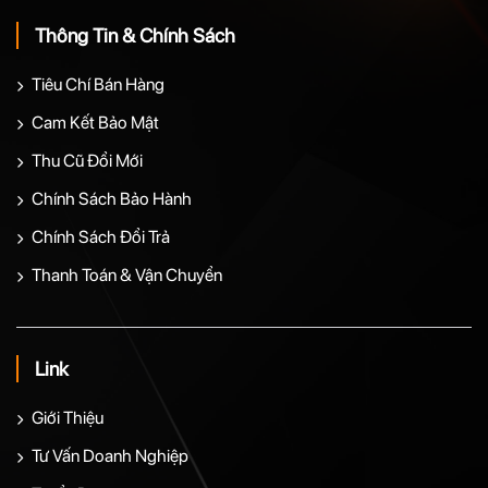
Thông Tin & Chính Sách
Tiêu Chí Bán Hàng
Cam Kết Bảo Mật
Thu Cũ Đổi Mới
Chính Sách Bảo Hành
Chính Sách Đổi Trả
Thanh Toán & Vận Chuyển
Link
Giới Thiệu
Tư Vấn Doanh Nghiệp