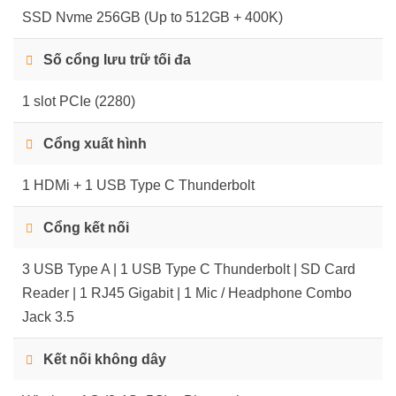
SSD Nvme 256GB (Up to 512GB + 400K)
Số cổng lưu trữ tối đa
1 slot PCIe (2280)
Cổng xuất hình
1 HDMi + 1 USB Type C Thunderbolt
Cổng kết nối
3 USB Type A | 1 USB Type C Thunderbolt | SD Card
Reader | 1 RJ45 Gigabit | 1 Mic / Headphone Combo
Jack 3.5
Kết nối không dây