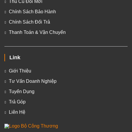
Thu Cũ Đổi Mới
Chính Sách Bảo Hành
Chính Sách Đổi Trả
Thanh Toán & Vận Chuyển
Link
Giới Thiệu
Tư Vấn Doanh Nghiệp
Tuyển Dụng
Trả Góp
Liên Hệ