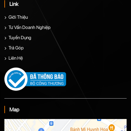
Link
Giới Thiệu
Tư Vấn Doanh Nghiệp
Tuyển Dụng
Trả Góp
Liên Hệ
Map