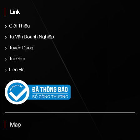
Link
Giới Thiệu
Tư Vấn Doanh Nghiệp
Tuyển Dụng
Trả Góp
Liên Hệ
Map