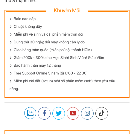
thư 8 mạnh mẽ...
Khuyến Mãi
Balo cao cấp
Chuột không dây
Miễn phí vệ sinh và cài phần mềm trọn đời
Dùng thử 30 ngày, đổi máy không cần lý do
Giao hàng toàn quốc (miễn phí nội thành HCM)
Giảm 200k - 300k cho Học Sinh/ Sinh Viên/ Giáo Viên
Bảo hành thân máy 12 tháng
Free Support Online 5 năm (từ 6:00 - 22:00)
Miễn phí cài đặt (setup) một số phần mềm (soft) theo yêu cầu
riêng.