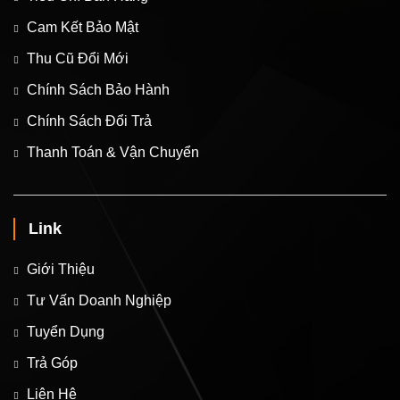
Cam Kết Bảo Mật
Thu Cũ Đổi Mới
Chính Sách Bảo Hành
Chính Sách Đổi Trả
Thanh Toán & Vận Chuyển
Link
Giới Thiệu
Tư Vấn Doanh Nghiệp
Tuyển Dụng
Trả Góp
Liên Hệ