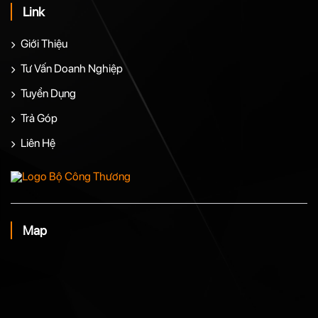
Link
Giới Thiệu
Tư Vấn Doanh Nghiệp
Tuyển Dụng
Trả Góp
Liên Hệ
Map