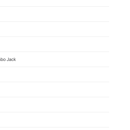
mbo Jack