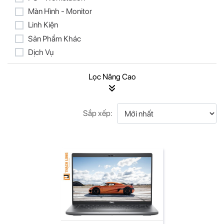
Màn Hình - Monitor
Linh Kiện
Sản Phẩm Khác
Dịch Vụ
Sắp xếp: