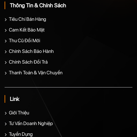
Thông Tin & Chính Sách
Tiêu Chí Bán Hàng
Cam Kết Bảo Mật
Thu Cũ Đổi Mới
Chính Sách Bảo Hành
Chính Sách Đổi Trả
Thanh Toán & Vận Chuyển
Link
Giới Thiệu
Tư Vấn Doanh Nghiệp
Tuyển Dụng