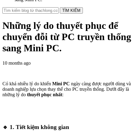
TÌM KIẾM
Những lý do thuyết phục để
chuyển đỗi từ PC truyền thống
sang Mini PC.
10 months ago
Có khá nhiều lý do khiến
Mini PC
ngày càng được người dùng và
doanh nghiệp lựa chọn thay thế cho PC truyền thống. Dưới đây là
những lý do
thuyết phục nhất
:
🔹 1.
Tiết kiệm không gian